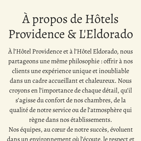
À propos de Hôtels
Providence & L'Eldorado
À l’Hôtel Providence et à l’Hôtel Eldorado, nous
partageons une même philosophie : offrir à nos
clients une expérience unique et inoubliable
dans un cadre accueillant et chaleureux. Nous
croyons en l’importance de chaque détail, qu’il
s’agisse du confort de nos chambres, de la
qualité de notre service ou de l’atmosphère qui
règne dans nos établissements.
Nos équipes, au cœur de notre succès, évoluent
dans un environnement où l’écoute, le respect et