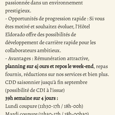
passionnée dans un environnement
prestigieux.
- Opportunités de progression rapide : Si vous
êtes motivé et souhaitez évoluer, l'Hôtel
Eldorado offre des possibilités de
développement de carrière rapide pour les
collaborateurs ambitieux.
- Avantages : Rémunération attractive,
planning sur 4j ours et repos le week-end
, repas
fournis, réductions sur nos services et bien plus.
CDD saisonnier jusqu'à fin septembre
(possibilité de CDI à l'issue)
39h semaine sur 4 jours :
Lundi coupure (11h30-17h / 18h-00h)
Mardi coupure (11h30-17h / 18h-00h30)