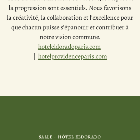
la progression sont essentiels. Nous favorisons
la créativité, la collaboration et l'excellence pour
que chacun puisse s'épanouir et contribuer à
notre vision commune.
hoteleldoradoparis.com
|
hotelprovidenceparis.com
SALLE
·
HÔTEL ELDORADO