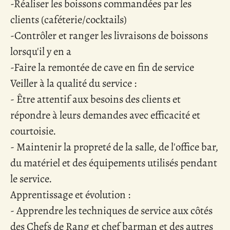
-Réaliser les boissons commandées par les
clients (caféterie/cocktails)
-Contrôler et ranger les livraisons de boissons
lorsqu'il y en a
-Faire la remontée de cave en fin de service
Veiller à la qualité du service :
- Être attentif aux besoins des clients et
répondre à leurs demandes avec efficacité et
courtoisie.
- Maintenir la propreté de la salle, de l'office bar,
du matériel et des équipements utilisés pendant
le service.
Apprentissage et évolution :
- Apprendre les techniques de service aux côtés
des Chefs de Rang et chef barman et des autres