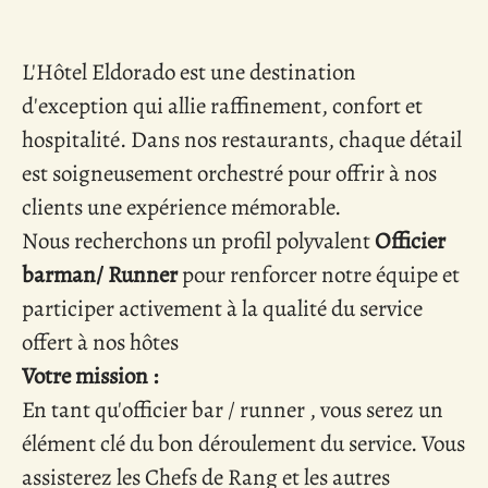
L'Hôtel Eldorado est une destination
d'exception qui allie raffinement, confort et
hospitalité. Dans nos restaurants, chaque détail
est soigneusement orchestré pour offrir à nos
clients une expérience mémorable.
Nous recherchons un profil polyvalent
Officier
barman/ Runner
pour renforcer notre équipe et
participer activement à la qualité du service
offert à nos hôtes
Votre mission :
En tant qu'officier bar / runner , vous serez un
élément clé du bon déroulement du service. Vous
assisterez les Chefs de Rang et les autres