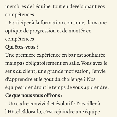
membres de l’équipe, tout en développant vos
compétences.
- Participer à la formation continue, dans une
optique de progression et de montée en
compétences
Qui êtes-vous ?
Une première expérience en bar est souhaitée
mais pas obligatoirement en salle. Vous avez le
sens du client, une grande motivation, l'envie
d'apprendre et le gout du challenge ? Nos
équipes prendront le temps de vous apprendre !
Ce que nous vous offrons :
- Un cadre convivial et évolutif : Travailler à
l’Hôtel Eldorado, c’est rejoindre une équipe