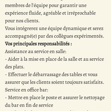
membres de l'équipe pour garantir une
expérience fluide, agréable et irréprochable
pour nos clients.
Vous intégrerez une équipe dynamique et serez
accompagné(e) par des collègues expérimentés.
Vos principales responsabilités :
Assistance au service en salle:
- Aider à la mise en place de la salle et au service
des plats.
- Effectuer le débarrassage des tables et vous
assurer que les clients soient toujours satisfaits.
Service en office bar:
- Mettre en place le poste et assurer le nettoyage
du bar en fin de service