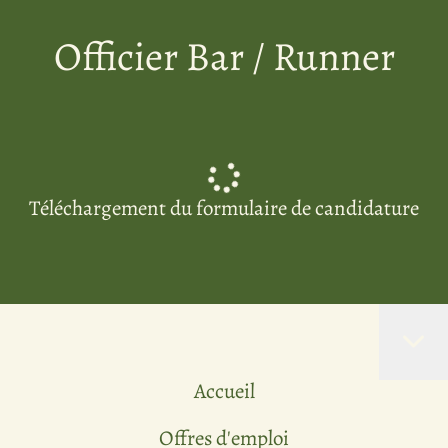
Officier Bar / Runner
Téléchargement du formulaire de candidature
Accueil
Offres d'emploi