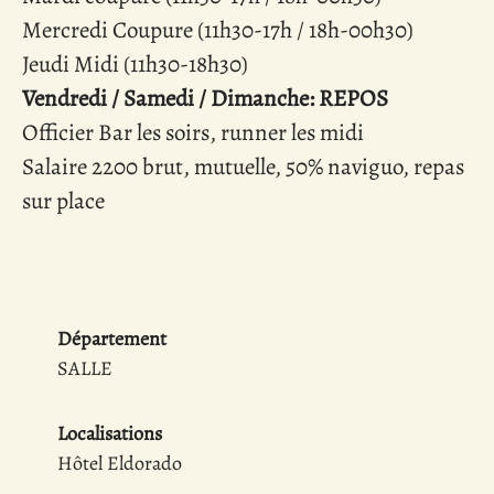
Mercredi Coupure (11h30-17h / 18h-00h30)
Jeudi Midi (11h30-18h30)
Vendredi / Samedi / Dimanche: REPOS
Officier Bar les soirs, runner les midi
Salaire 2200 brut, mutuelle, 50% naviguo, repas
sur place
Département
SALLE
Localisations
Hôtel Eldorado